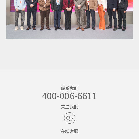
联系我们
400-006-6611
关注我们

在线客服