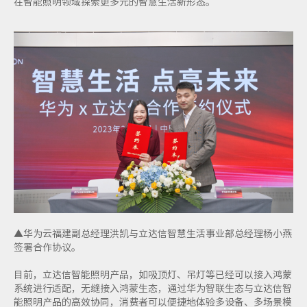
在智能照明领域探索更多元的智慧生活新形态。
▲华为云福建副总经理洪凯与立达信智慧生活事业部总经理杨小燕
签署合作协议。
目前，立达信智能照明产品，如吸顶灯、吊灯等已经可以接入鸿蒙
系统进行适配，无缝接入鸿蒙生态，通过华为智联生态与立达信智
能照明产品的高效协同，消费者可以便捷地体验多设备、多场景模