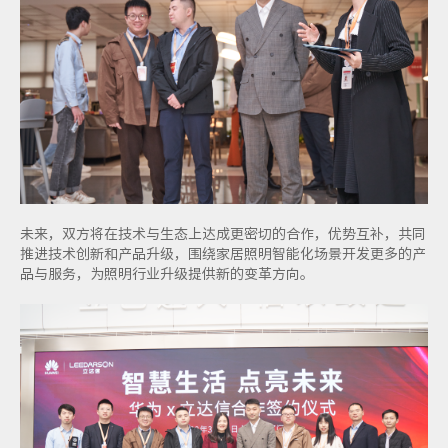
未来，双方将在技术与生态上达成更密切的合作，优势互补，共同
推进技术创新和产品升级，围绕家居照明智能化场景开发更多的产
品与服务，为照明行业升级提供新的变革方向。