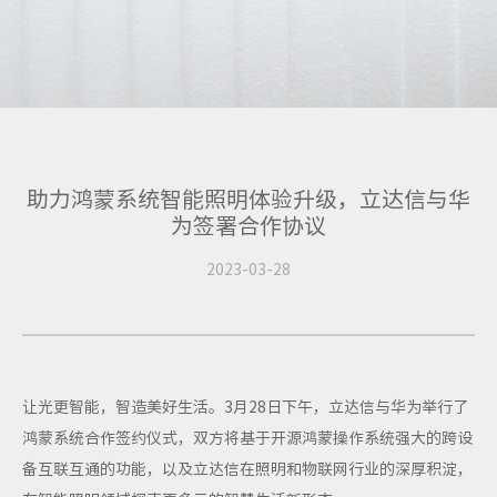
助力鸿蒙系统智能照明体验升级，立达信与华
为签署合作协议
2023-03-28
让光更智能，智造美好生活。3月28日下午，立达信与华为举行了
鸿蒙系统合作签约仪式，双方将基于开源鸿蒙操作系统强大的跨设
备互联互通的功能，以及立达信在照明和物联网行业的深厚积淀，