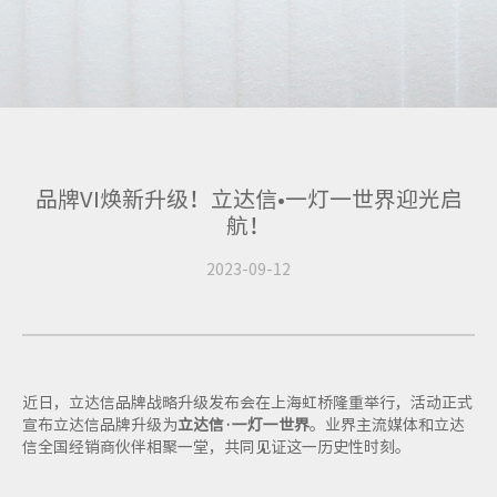
品牌VI焕新升级！立达信•一灯一世界迎光启
航！
2023-09-12
近日，立达信品牌战略升级发布会在上海虹桥隆重举行，活动正式
宣布立达信品牌升级为
立达信·一灯一世界
。业界主流媒体和立达
信全国经销商伙伴相聚一堂，共同见证这一历史性时刻。