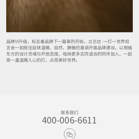
品牌VI升级，标志着品牌下一篇章的开始，立达信·一灯一世界坦
言会一如既往延续温暖、自然、静雅的基调开展品牌建设，以根植
东方的设计灵魂与开放态度，吸纳更多志同道合的同伴加入，一起
用一盏温暖人心的灯，点亮美好世界。
联系我们
400-006-6611
