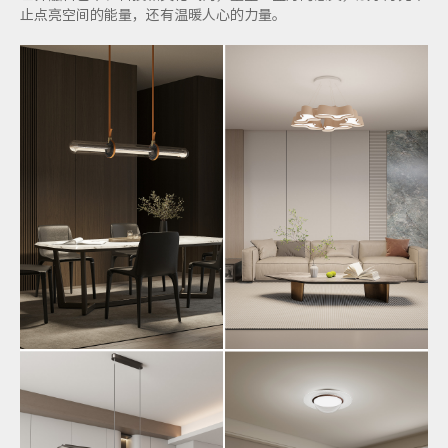
止点亮空间的能量，还有温暖人心的力量。