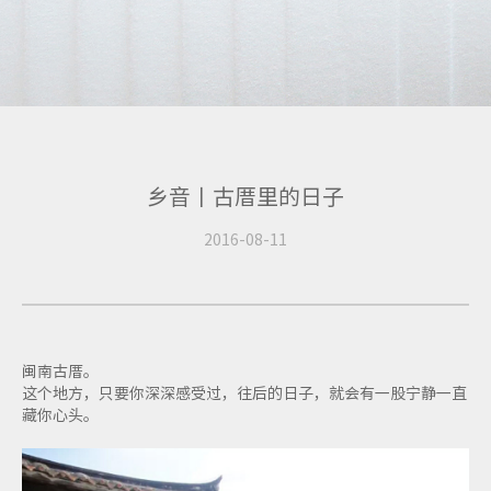
乡音丨古厝里的日子
2016-08-11
闽南古厝。
这个地方，只要你深深感受过，往后的日子，就会有一股宁静一直
藏你心头。